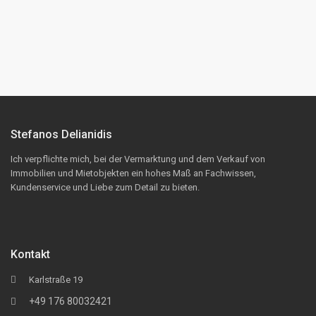
Stefanos Delianidis
Ich verpflichte mich, bei der Vermarktung und dem Verkauf von
Immobilien und Mietobjekten ein hohes Maß an Fachwissen,
Kundenservice und Liebe zum Detail zu bieten.
Kontakt
Karlstraße 19
+49 176 80032421